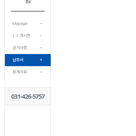
Mypage
1:1 게시판
공지사항
납부서
회계자료
031-426-5757